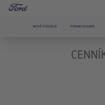
NOVÉ VOZIDLÁ
FINANCOVANIE
CENNÍ